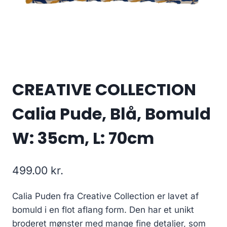
CREATIVE COLLECTION
Calia Pude, Blå, Bomuld
W: 35cm, L: 70cm
499.00
kr.
Calia Puden fra Creative Collection er lavet af
bomuld i en flot aflang form. Den har et unikt
broderet mønster med mange fine detaljer, som