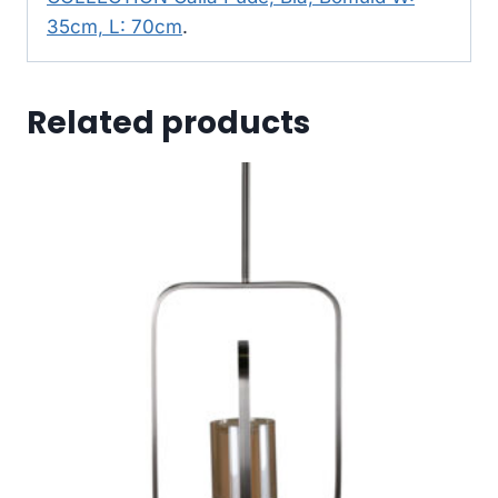
35cm, L: 70cm
.
Related products