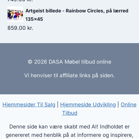
Artgeist billede - Rainbow Circles, på lærred
135x45
859.00
kr.
© 2026 DASA Møbel tilbud online
Vi henviser til affiliate links på siden.
Hjemmesider Til Salg
|
Hjemmeside Udvikling
|
Online
Tilbud
Denne side kan være skabt med AI! Indholdet er
genereret med henblik på at informere og inspirere,