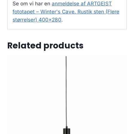
Se om vi har en
anmeldelse af ARTGEIST
fototapet – Winter's Cave. Rustik sten (Flere
størrelser) 400×280
.
Related products