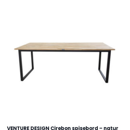
VENTURE DESIGN Cirebon spisebord – natur