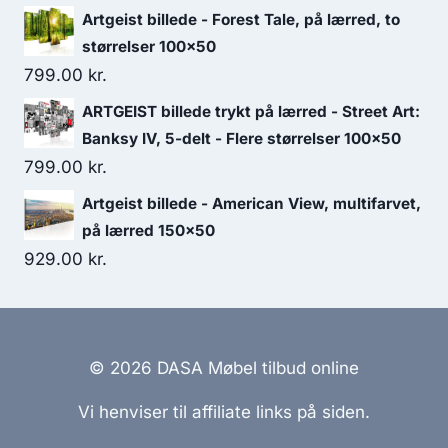
Artgeist billede - Forest Tale, på lærred, to
størrelser 100x50
799.00
kr.
ARTGEIST billede trykt på lærred - Street Art:
Banksy IV, 5-delt - Flere størrelser 100x50
799.00
kr.
Artgeist billede - American View, multifarvet,
på lærred 150x50
929.00
kr.
© 2026 DASA Møbel tilbud online
Vi henviser til affiliate links på siden.